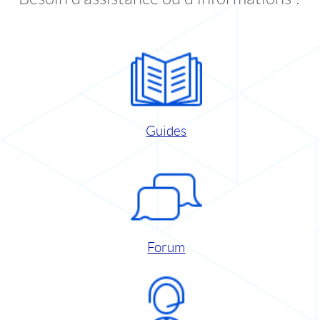
Guides
Forum